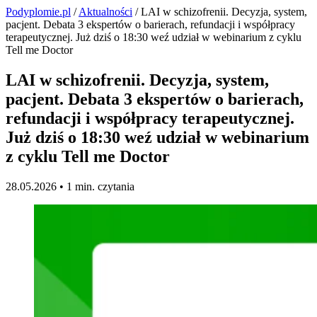
Podyplomie.pl
/
Aktualności
/ LAI w schizofrenii. Decyzja, system,
pacjent. Debata 3 ekspertów o barierach, refundacji i współpracy
terapeutycznej. Już dziś o 18:30 weź udział w webinarium z cyklu
Tell me Doctor
LAI w schizofrenii. Decyzja, system,
pacjent. Debata 3 ekspertów o barierach,
refundacji i współpracy terapeutycznej.
Już dziś o 18:30 weź udział w webinarium
z cyklu Tell me Doctor
28.05.2026 •
1 min. czytania