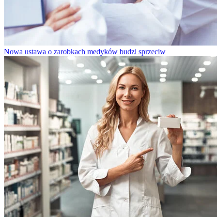
Nowa ustawa o zarobkach medyków budzi sprzeciw