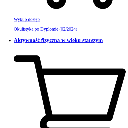
Wykup dostęp
Okulistyka po Dyplomie (02/2024)
Aktywność fizyczna w wieku starszym