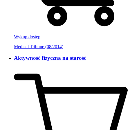
Wykup dostęp
Medical Tribune (08/2014)
Aktywność fizyczna na starość