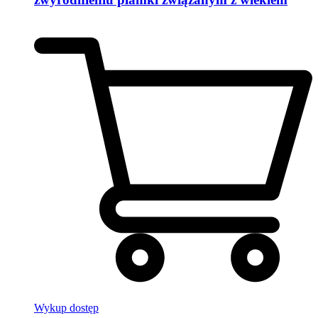
Wykup dostęp