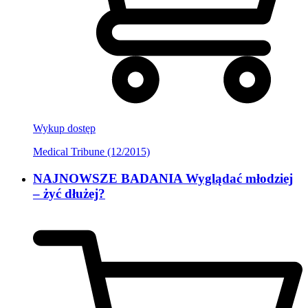
Wykup dostęp
Medical Tribune (12/2015)
NAJNOWSZE BADANIA Wyglądać młodziej
– żyć dłużej?