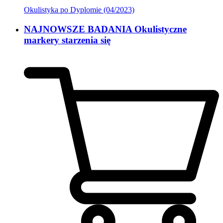
Okulistyka po Dyplomie (04/2023)
NAJNOWSZE BADANIA Okulistyczne
markery starzenia się