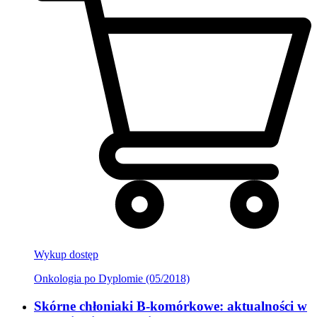
Wykup dostęp
Onkologia po Dyplomie (05/2018)
Skórne chłoniaki B-komórkowe: aktualności w