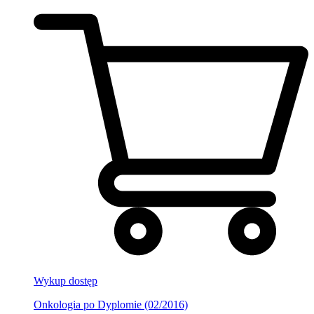
Wykup dostęp
Onkologia po Dyplomie (02/2016)