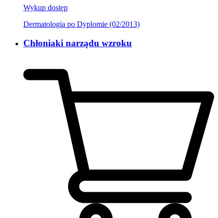
Wykup dostęp
Dermatologia po Dyplomie (02/2013)
Chłoniaki narządu wzroku