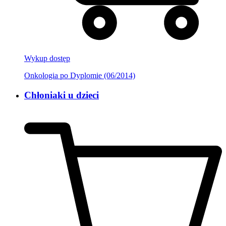
Wykup dostęp
Onkologia po Dyplomie (06/2014)
Chłoniaki u dzieci