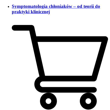
Symptomatologia chłoniaków – od teorii do
praktyki klinicznej