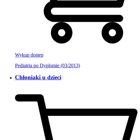
Wykup dostęp
Pediatria po Dyplomie (03/2013)
Chłoniaki u dzieci