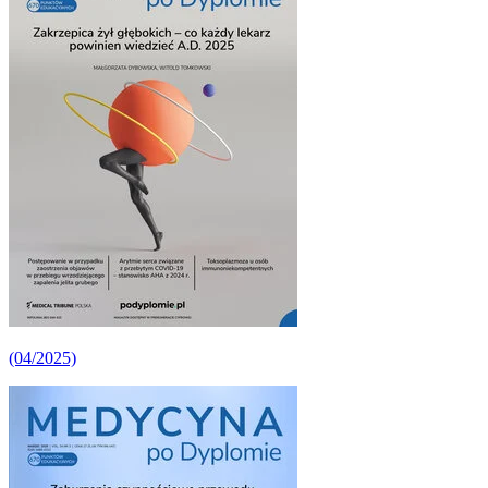
(04/2025)