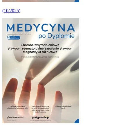
(10/2025)