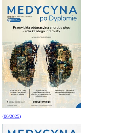
(06/2025)