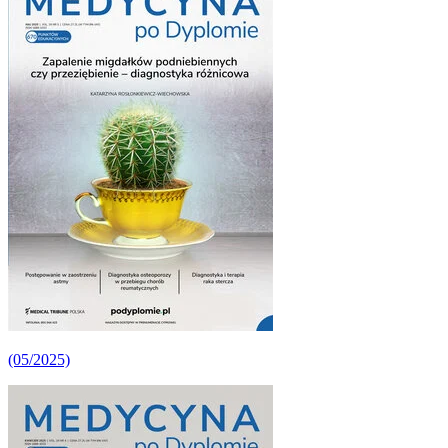
(05/2025)