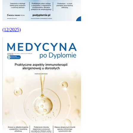
(12/2025)