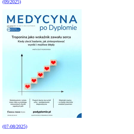
(09/2025)
(07-08/2025)