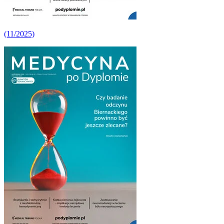
(11/2025)