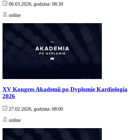
06.03.2026, godzina: 08:30
online
XV Kongres Akademii po Dyplomie Kardiologia
2026
27.02.2026, godzina: 08:00
online