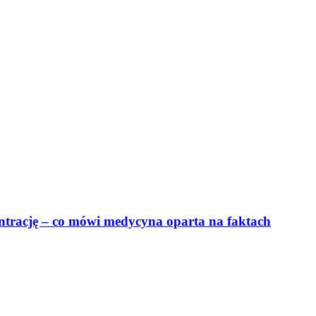
ntrację – co mówi medycyna oparta na faktach