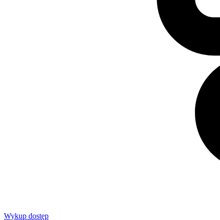
Wykup dostęp