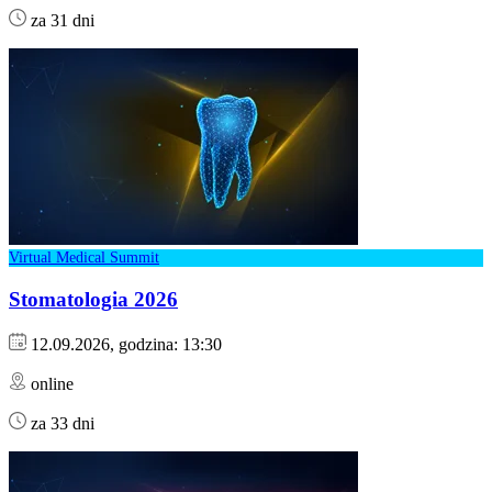
za 31 dni
Virtual Medical Summit
Stomatologia 2026
12.09.2026, godzina: 13:30
online
za 33 dni