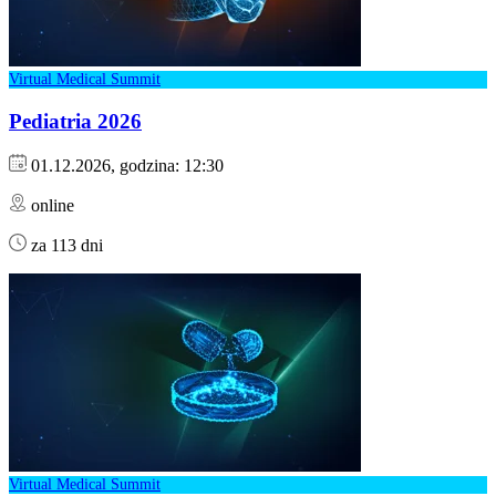
Virtual Medical Summit
Pediatria 2026
01.12.2026, godzina: 12:30
online
za 113 dni
Virtual Medical Summit