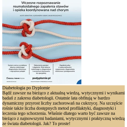
Diabetologia po Dyplomie
Bądź zawsze na bieżąco z aktualną wiedzą, wytycznymi i wynikami
badań z zakresu diabetologii. Ostatnie lata obfitują w bardzo
dynamiczny przyrost liczby zachorowań na cukrzycę. Na szczęście
rośnie także liczba dostępnych metod profilaktyki, diagnostyki i
leczenia tego schorzenia. Właśnie dlatego warto być zawsze na
bieżąco z najnowszymi badaniami, wytycznymi i praktyczną wiedzą
ze świata diabetologii. Jak? To proste!