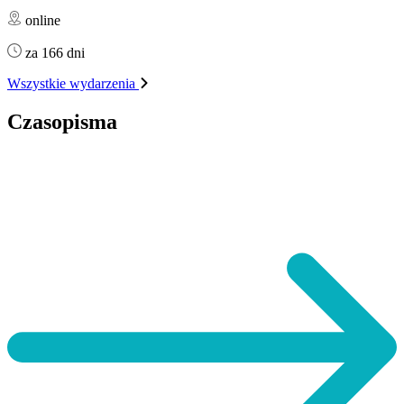
online
za 166 dni
Wszystkie wydarzenia
Czasopisma