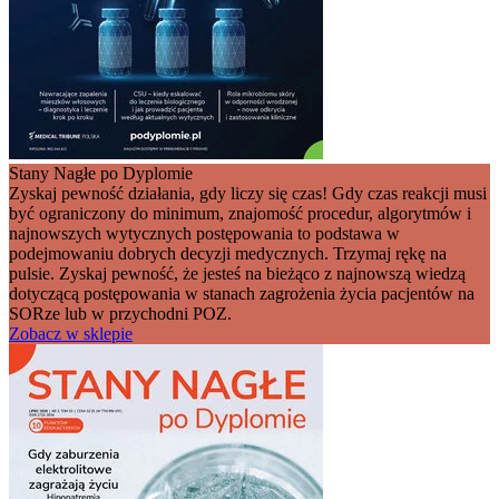
Stany Nagłe po Dyplomie
Zyskaj pewność działania, gdy liczy się czas! Gdy czas reakcji musi
być ograniczony do minimum, znajomość procedur, algorytmów i
najnowszych wytycznych postępowania to podstawa w
podejmowaniu dobrych decyzji medycznych. Trzymaj rękę na
pulsie. Zyskaj pewność, że jesteś na bieżąco z najnowszą wiedzą
dotyczącą postępowania w stanach zagrożenia życia pacjentów na
SORze lub w przychodni POZ.
Zobacz w sklepie