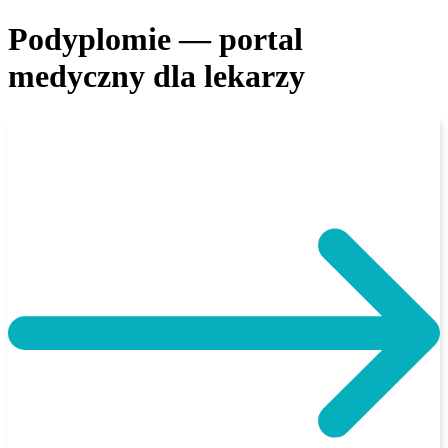
Podyplomie — portal
medyczny dla lekarzy