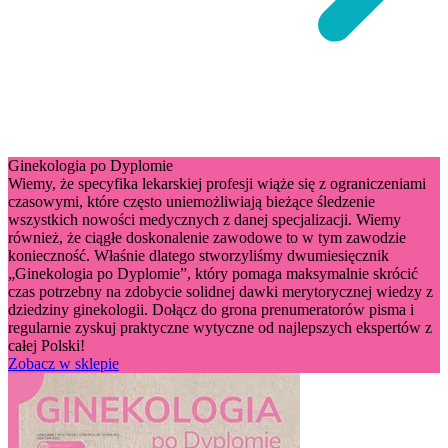
Ginekologia po Dyplomie
Wiemy, że specyfika lekarskiej profesji wiąże się z ograniczeniami
czasowymi, które często uniemożliwiają bieżące śledzenie
wszystkich nowości medycznych z danej specjalizacji. Wiemy
również, że ciągłe doskonalenie zawodowe to w tym zawodzie
konieczność. Właśnie dlatego stworzyliśmy dwumiesięcznik
„Ginekologia po Dyplomie”, który pomaga maksymalnie skrócić
czas potrzebny na zdobycie solidnej dawki merytorycznej wiedzy z
dziedziny ginekologii. Dołącz do grona prenumeratorów pisma i
regularnie zyskuj praktyczne wytyczne od najlepszych ekspertów z
całej Polski!
Zobacz w sklepie