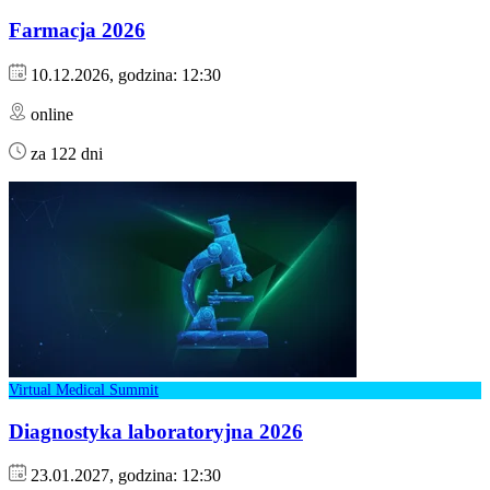
Farmacja 2026
10.12.2026, godzina: 12:30
online
za 122 dni
Virtual Medical Summit
Diagnostyka laboratoryjna 2026
23.01.2027, godzina: 12:30