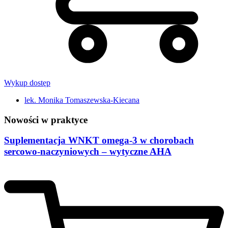
Wykup dostęp
lek. Monika Tomaszewska-Kiecana
Nowości w praktyce
Suplementacja WNKT omega-3 w chorobach
sercowo-naczyniowych – wytyczne AHA