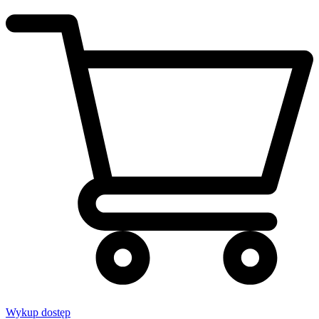
Wykup dostęp