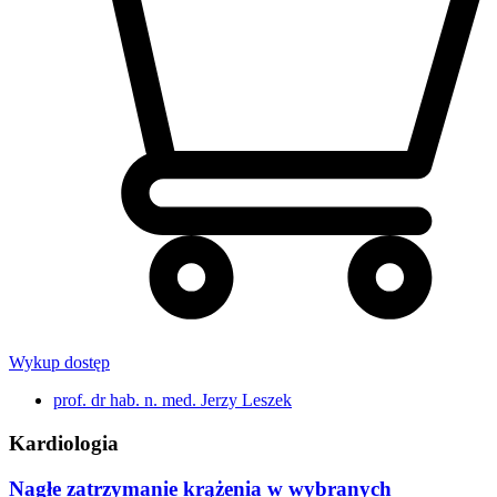
Wykup dostęp
prof. dr hab. n. med. Jerzy Leszek
Kardiologia
Nagłe zatrzymanie krążenia w wybranych