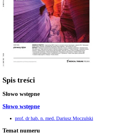
Spis treści
Słowo wstępne
Słowo wstępne
prof. dr hab. n. med. Dariusz Moczulski
Temat numeru