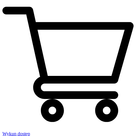
Wykup dostęp