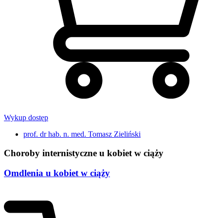
Wykup dostęp
prof. dr hab. n. med. Tomasz Zieliński
Choroby internistyczne u kobiet w ciąży
Omdlenia u kobiet w ciąży