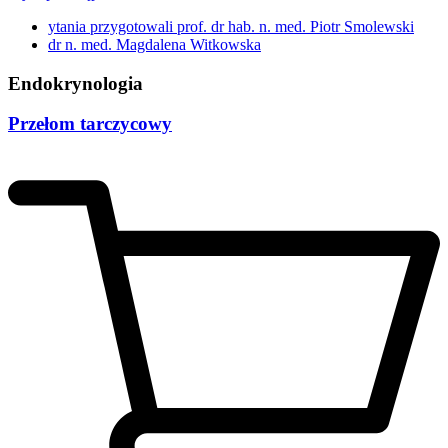
ytania przygotowali prof. dr hab. n. med. Piotr Smolewski
dr n. med. Magdalena Witkowska
Endokrynologia
Przełom tarczycowy