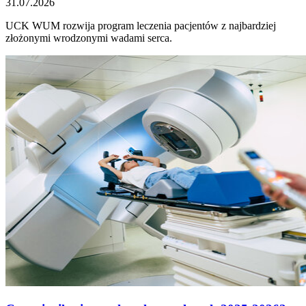
31.07.2026
UCK WUM rozwija program leczenia pacjentów z najbardziej
złożonymi wrodzonymi wadami serca.