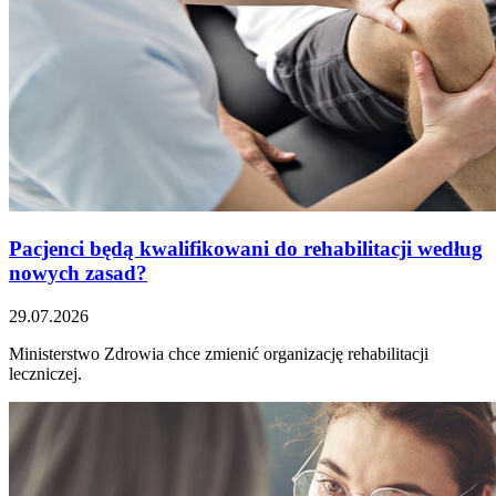
Pacjenci będą kwalifikowani do rehabilitacji według
nowych zasad?
29.07.2026
Ministerstwo Zdrowia chce zmienić organizację rehabilitacji
leczniczej.