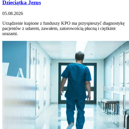
Dzieciątka Jezus
05.08.2026
Urządzenie kupione z funduszy KPO ma przyspieszyć diagnostykę
pacjentów z udarem, zawałem, zatorowością płucną i ciężkimi
urazami.