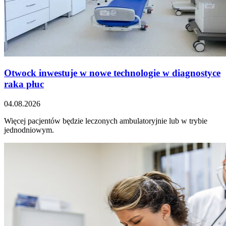
Otwock inwestuje w nowe technologie w diagnostyce
raka płuc
04.08.2026
Więcej pacjentów będzie leczonych ambulatoryjnie lub w trybie
jednodniowym.