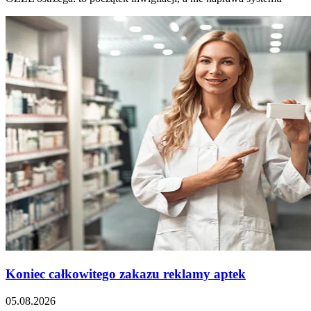
Koniec całkowitego zakazu reklamy aptek
05.08.2026