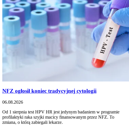
NFZ ogłosił koniec tradycyjnej cytologii
06.08.2026
Od 1 sierpnia test HPV HR jest jedynym badaniem w programie
profilaktyki raka szyjki macicy finansowanym przez NFZ. To
zmiana, o którą zabiegali lekarze.