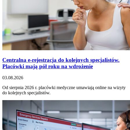
Centralna e-rejestracja do kolejnych specjalistów.
Placówki mają pół roku na wdrożenie
03.08.2026
Od sierpnia 2026 r. placówki medyczne umawiają online na wizyty
do kolejnych specjalistów.