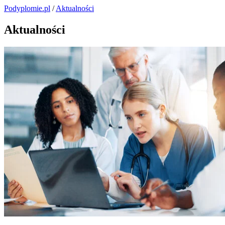
Podyplomie.pl
/
Aktualności
Aktualności