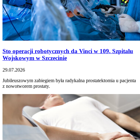
Sto operacji robotycznych da Vinci w 109. Szpitalu
Wojskowym w Szczecinie
29.07.2026
Jubileuszowym zabiegiem była radykalna prostatektomia u pacjenta
z nowotworem prostaty.