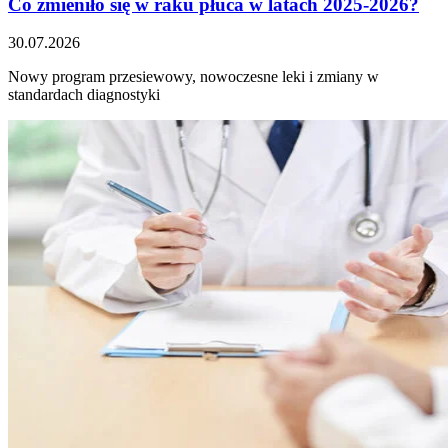
Co zmieniło się w raku płuca w latach 2025-2026?
30.07.2026
Nowy program przesiewowy, nowoczesne leki i zmiany w
standardach diagnostyki